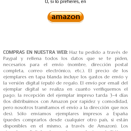
O
, si lo prefieres, en
COMPRAS EN NUESTRA WEB:
Haz tu pedido
a través de
Paypal y rellena todos los datos que se te piden,
necesarios para el envío (nombre, dirección postal
completa, correo electrónico, etc.). El precio de los
ejemplares en tapa blanda incluye los gastos de envío y
la versión digital (epub) de regalo. El envío por email del
ejemplar digital se realiza en cuanto verifiquemos el
pago; la recepción del ejemplar impreso tarda 3-4 días
(los distribuimos con Amazon por rapidez y comodidad,
pero nosotros tramitamos el envío a la dirección que nos
des). Sólo enviamos ejemplares impresos a España
(puedes comprarlos desde cualquier otro país, si están
disponibles en el mismo, a través de Amazon). Los