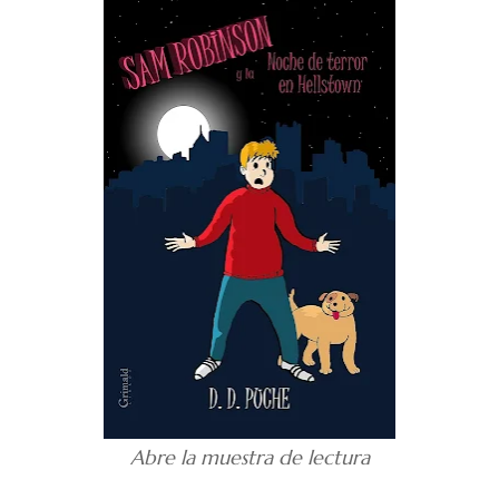
Abre la muestra de lectura