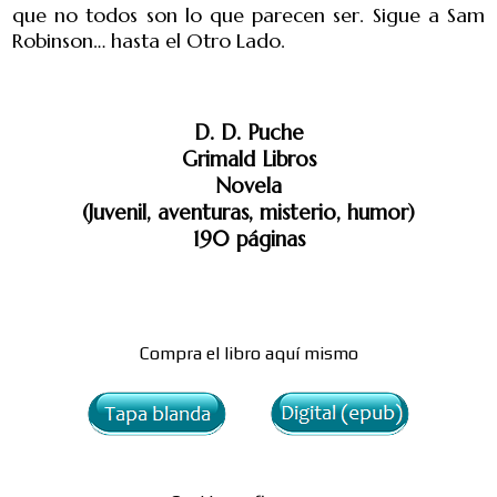
que no todos son lo que parecen ser. Sigue a Sam
Robinson… hasta el Otro Lado.
D. D. Puche
Grimald Libros
Novela
(Juvenil, aventuras, misterio, humor)
190 páginas
Compra el libro aquí mismo