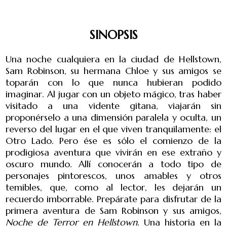
SINOPSIS
Una noche cualquiera en la ciudad de Hellstown,
Sam Robinson, su hermana Chloe y sus amigos se
toparán con lo que nunca hubieran podido
imaginar. Al jugar con un objeto mágico, tras haber
visitado a una vidente gitana, viajarán sin
proponérselo a una dimensión paralela y oculta, un
reverso del lugar en el que viven tranquilamente: el
Otro Lado. Pero ése es sólo el comienzo de la
prodigiosa aventura que vivirán en ese extraño y
oscuro mundo. Allí conocerán a todo tipo de
personajes pintorescos, unos amables y otros
temibles, que, como al lector, les dejarán un
recuerdo imborrable. Prepárate para disfrutar de la
primera aventura de Sam Robinson y sus amigos,
Noche de Terror en Hellstown
. Una historia en la