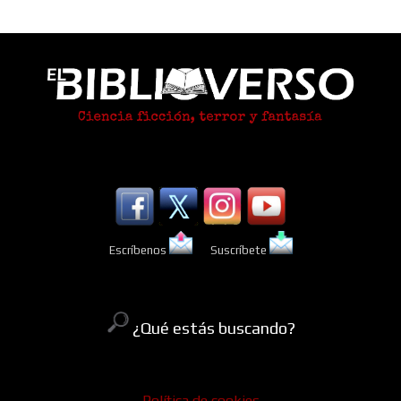
Escríbenos
Suscríbete
¿Qué estás buscando?
Política de cookies