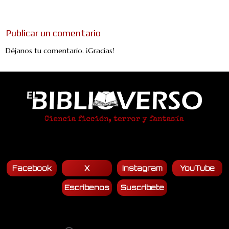
No hay comentarios:
Publicar un comentario
Déjanos tu comentario. ¡Gracias!
Facebook
X
Instagram
YouTube
Escríbenos
Suscríbete