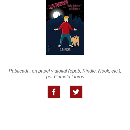
Publicada, en papel y digital (epub, Kindle, Nook, etc.),
por Grimald Libros