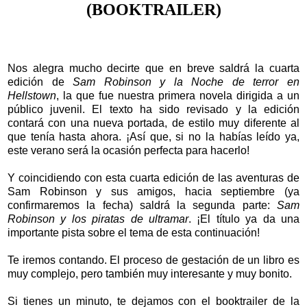
(BOOKTRAILER)
Nos alegra mucho decirte que en breve saldrá la cuarta
edición de
Sam Robinson y la Noche de terror en
Hellstown
, la que fue nuestra primera novela dirigida a un
público juvenil. El texto ha sido revisado y la edición
contará con una nueva portada, de estilo muy diferente al
que tenía hasta ahora. ¡Así que, si no la habías leído ya,
este verano será la ocasión perfecta para hacerlo!
Y coincidiendo con esta cuarta edición de las aventuras de
Sam Robinson y sus amigos, hacia septiembre (ya
confirmaremos la fecha) saldrá la segunda parte:
Sam
Robinson y los piratas de ultramar
. ¡El título ya da una
importante pista sobre el tema de esta continuación!
Te iremos contando. El proceso de gestación de un libro es
muy complejo, pero también muy interesante y muy bonito.
Si tienes un minuto, te dejamos con el booktrailer de la