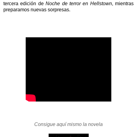
tercera edición de
Noche de terror en Hellstown
, mientras
preparamos nuevas sorpresas.
Consigue aquí mismo la novela