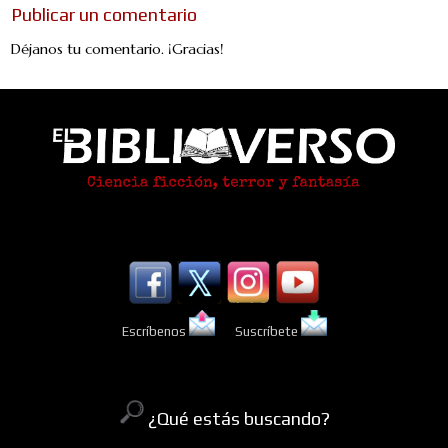
Publicar un comentario
Déjanos tu comentario. ¡Gracias!
Escríbenos
Suscríbete
¿Qué estás buscando?