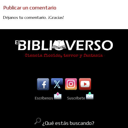
Publicar un comentario
Déjanos tu comentario. ¡Gracias!
Escríbenos
Suscríbete
¿Qué estás buscando?