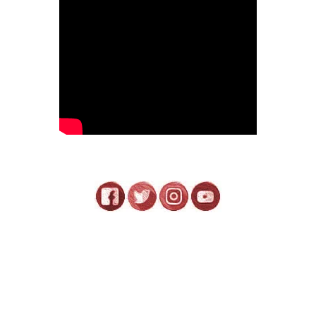
No hay comentarios: