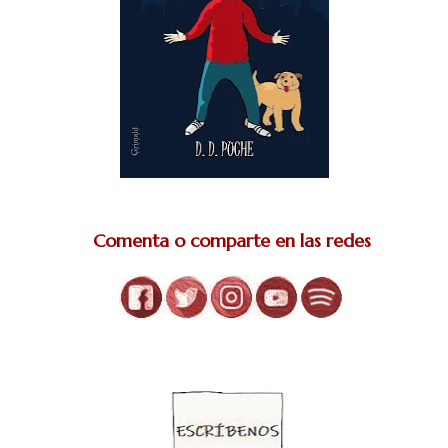
Comenta o comparte en las redes