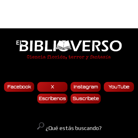
Facebook
X
Instagram
YouTube
Escríbenos
Suscríbete
¿Qué estás buscando?