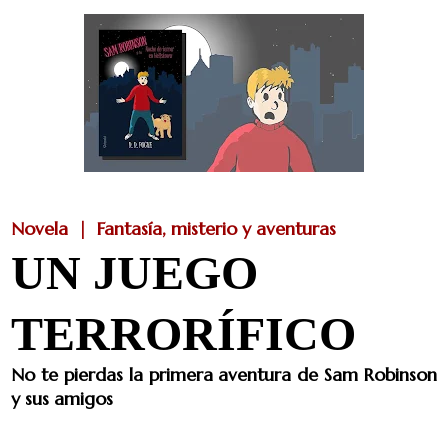
Novela | Fantasía, misterio y aventuras
UN JUEGO
TERRORÍFICO
No te pierdas la primera aventura de Sam Robinson
y sus amigos