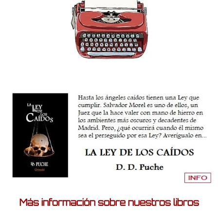
Más información sobre nuestros libros