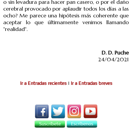
o sin levadura para hacer pan casero, o por el daño
cerebral provocado por aplaudir todos los días a las
ocho? Me parece una hipótesis más coherente que
aceptar lo que últimamente venimos llamando
"realidad".
D. D. Puche
24/04/2021
Ir a Entradas recientes
|
Ir a Entradas breves