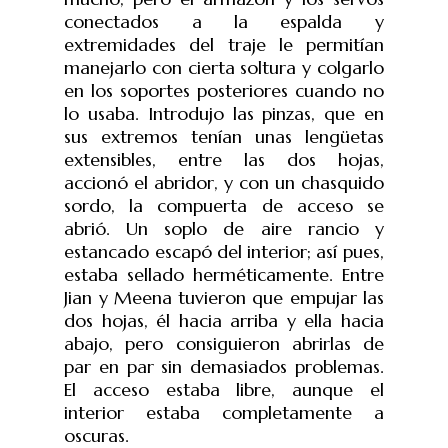
conectados a la espalda y
extremidades del traje le permitían
manejarlo con cierta soltura y colgarlo
en los soportes posteriores cuando no
lo usaba. Introdujo las pinzas, que en
sus extremos tenían unas lengüetas
extensibles, entre las dos hojas,
accionó el abridor, y con un chasquido
sordo, la compuerta de acceso se
abrió. Un soplo de aire rancio y
estancado escapó del interior; así pues,
estaba sellado herméticamente. Entre
Jian y Meena tuvieron que empujar las
dos hojas, él hacia arriba y ella hacia
abajo, pero consiguieron abrirlas de
par en par sin demasiados problemas.
El acceso estaba libre, aunque el
interior estaba completamente a
oscuras.