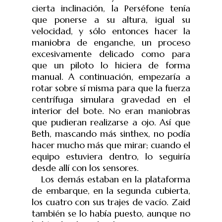
cierta inclinación, la Perséfone tenía
que ponerse a su altura, igual su
velocidad, y sólo entonces hacer la
maniobra de enganche, un proceso
excesivamente delicado como para
que un piloto lo hiciera de forma
manual. A continuación, empezaría a
rotar sobre sí misma para que la fuerza
centrífuga simulara gravedad en el
interior del bote. No eran maniobras
que pudieran realizarse a ojo. Así que
Beth, mascando más sinthex, no podía
hacer mucho más que mirar; cuando el
equipo estuviera dentro, lo seguiría
desde allí con los sensores.
Los demás estaban en la plataforma
de embarque, en la segunda cubierta,
los cuatro con sus trajes de vacío. Zaid
también se lo había puesto, aunque no