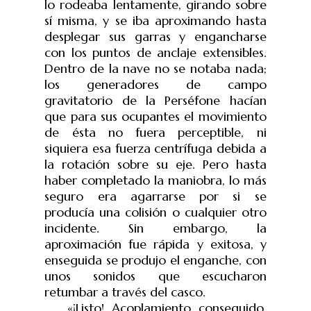
lo rodeaba lentamente, girando sobre
sí misma, y se iba aproximando hasta
desplegar sus garras y engancharse
con los puntos de anclaje extensibles.
Dentro de la nave no se notaba nada;
los generadores de campo
gravitatorio de la Perséfone hacían
que para sus ocupantes el movimiento
de ésta no fuera perceptible, ni
siquiera esa fuerza centrífuga debida a
la rotación sobre su eje. Pero hasta
haber completado la maniobra, lo más
seguro era agarrarse por si se
producía una colisión o cualquier otro
incidente. Sin embargo, la
aproximación fue rápida y exitosa, y
enseguida se produjo el enganche, con
unos sonidos que escucharon
retumbar a través del casco.
«¡Listo! Acoplamiento conseguido.