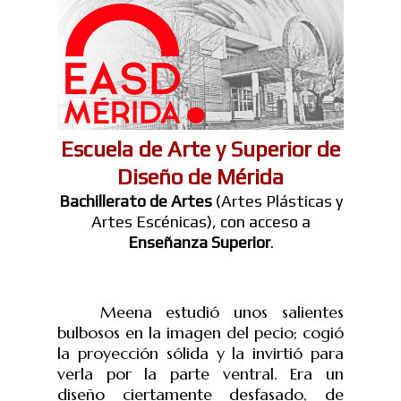
Escuela de Arte y Superior de
Diseño de Mérida
Bachillerato de Artes
(Artes Plásticas y
Artes Escénicas), con acceso a
Enseñanza Superior
.
Meena estudió unos salientes
bulbosos en la imagen del pecio; cogió
la proyección sólida y la invirtió para
verla por la parte ventral. Era un
diseño ciertamente desfasado, de