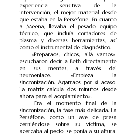
experiencia sensitiva de la
intervención, el mejor material desde
que estaba en la Perséfone. En cuanto
a Meena, llevaba el pesado equipo
técnico, que incluía cortadores de
plasma y diversas herramientas, así
como el instrumental de diagnóstico.
«Preparaos, chicos, allá vamos»,
escucharon decir a Beth directamente
en sus mentes, a través del
neuroenlace. «Empieza la
sincronización. Agarraos por si acaso.
La matriz calcula dos minutos desde
ahora para el acoplamiento».
Era el momento final de la
sincronización, la fase más delicada. La
Perséfone, como un ave de presa
cerniéndose sobre su víctima, se
acercaba al pecio, se ponía a su altura,