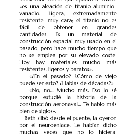
«es una aleación de titanio-aluminio-
vanadio. Ligera, extremadamente
resistente, muy cara; el titanio no es
fácil de obtener en grandes
cantidades. Es un material de
construcción espacial muy usado en el
pasado, pero hace mucho tiempo que
no se emplea por su elevado coste.
Hoy hay materiales mucho más
resistentes, ligeros y baratos».
«¿En el pasado? ¿Cómo de viejo
puede ser esto? ¿Hablas de décadas?»
«No, no… Mucho más. Eso lo sé
porque estudié la historia de la
construcción aeronaval… Te hablo más
bien de siglos».
Beth silbó desde el puente; la oyeron
por el neuroenlace. Le habían dicho
muchas veces que no lo hiciera,