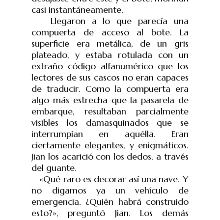
casi instantáneamente.
Llegaron a lo que parecía una
compuerta de acceso al bote. La
superficie era metálica, de un gris
plateado, y estaba rotulada con un
extraño código alfanumérico que los
lectores de sus cascos no eran capaces
de traducir. Como la compuerta era
algo más estrecha que la pasarela de
embarque, resultaban parcialmente
visibles los damasquinados que se
interrumpían en aquélla. Eran
ciertamente elegantes, y enigmáticos.
Jian los acarició con los dedos, a través
del guante.
«Qué raro es decorar así una nave. Y
no digamos ya un vehículo de
emergencia. ¿Quién habrá construido
esto?», preguntó Jian. Los demás