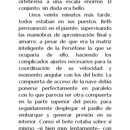
orfebrería a una escala enorme. El
conjunto, sin duda era bello.
Unos veinte minutos más tarde,
todos estaban en sus puestos. Beth
permaneció en el puente, supervisando
las maniobras de aproximación final y
amarre, a pesar de que era la matriz
inteligente de la Perséfone la que se
ocuparía de ello, haciendo los
complicados ajustes necesarios para la
coordinación de su velocidad y
momento angular con los del bote. La
compuerta de acceso de la nave debía
ponerse perfectamente en paralelo
con lo que parecía ser otra compuerta
en la parte superior del pecio, para
seguidamente desplegar el pasillo de
embarque y generar presión en su
interior. Como el bote rotaba sobre sí
mismo ‒si bien muy lentamente‒ con