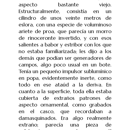
aspecto bastante viejo.
Estructuralmente, consistía en un
cilindro de unos veinte metros de
eslora, con una especie de voluminoso
ariete de proa, que parecía un morro
de rinoceronte invertido, y con esos
salientes a babor y estribor con los que
no estaba familiarizada; les dijo a los
demás que podían ser generadores de
campos, algo poco usual en un bote.
Tenía un pequeño impulsor sublumínico
en popa, evidentemente inerte, como
todo en ese ataúd a la deriva. En
cuanto a la superficie, toda ella estaba
cubierta de extraños patrones de
aspecto ornamental, como grabados
en el casco, que recordaban a
damasquinados. Era algo realmente
extraño; parecía una pieza de