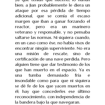
bien; a Jian probablemente le diera un
ataque por esa pérdida de tiempo
adicional, que se comía el escaso
margen que iban a ganar forzando el
reactor, pero era un marinero
veterano y responsable, y no pensaba
saltarse las normas. Ni siquiera cuando,
en un caso como ése, no había visos de
encontrar ningún superviviente. No era
una misión de rescate, sino de
certificación de una nave perdida. Pero
alguien tiene que dar testimonio de los
que han muerto en el espacio. Ya es
una tumba demasiado fría e
insondable como para que ni siquiera
se dé fe de los que yacen muertos en
él; hay que concederles ese último
reconocimiento, con independencia de
la bandera bajo la que navegaran.