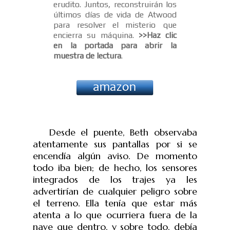
erudito. Juntos, reconstruirán los
últimos días de vida de Atwood
para resolver el misterio que
encierra su máquina.
>>Haz clic
en la portada para abrir la
muestra de lectura
.
Desde el puente, Beth observaba
atentamente sus pantallas por si se
encendía algún aviso. De momento
todo iba bien; de hecho, los sensores
integrados de los trajes ya les
advertirían de cualquier peligro sobre
el terreno. Ella tenía que estar más
atenta a lo que ocurriera fuera de la
nave que dentro, y sobre todo, debía