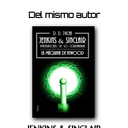
Del mismo autor