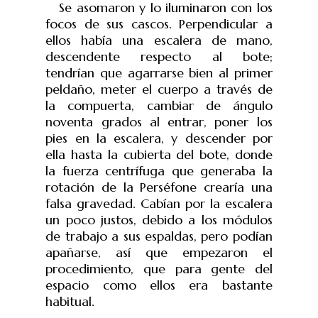
Se asomaron y lo iluminaron con los
focos de sus cascos. Perpendicular a
ellos había una escalera de mano,
descendente respecto al bote;
tendrían que agarrarse bien al primer
peldaño, meter el cuerpo a través de
la compuerta, cambiar de ángulo
noventa grados al entrar, poner los
pies en la escalera, y descender por
ella hasta la cubierta del bote, donde
la fuerza centrífuga que generaba la
rotación de la Perséfone crearía una
falsa gravedad. Cabían por la escalera
un poco justos, debido a los módulos
de trabajo a sus espaldas, pero podían
apañarse, así que empezaron el
procedimiento, que para gente del
espacio como ellos era bastante
habitual.