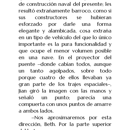
de construcción naval del presente; les
resultó extrañamente barroco, como si
sus constructores se hubieran
esforzado por darle una forma
elegante y alambicada, cosa extraña
en un tipo de vehículo del que lo único
importante es la pura funcionalidad y
que ocupe el menor volumen posible
en una nave. En el proyector del
puente ‒donde cabían todos, aunque
un tanto agolpados, sobre todo
porque cuatro de ellos llevaban ya
gran parte de los trajes espaciales‒,
Jian giró la imagen con las manos y
señaló un punto; parecía una
compuerta con unos puntos de amarre
a ambos lados.
‒Nos aproximaremos por esta
dirección, Beth. Por la parte superior