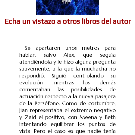
Echa un vistazo a
otros libros del autor
Se apartaron unos metros para
hablar, salvo Alex, que seguía
atendiéndola y le hizo alguna pregunta
suavemente, a la que la muchacha no
respondió. Siguió controlando su
evolución mientras los demás
comentaban las posibilidades de
actuación respecto a la nueva pasajera
de la Perséfone. Como de costumbre,
Jian representaba el extremo negativo
y Zaid el positivo, con Meena y Beth
intentando equilibrar los puntos de
vista. Pero el caso es que nadie tenía