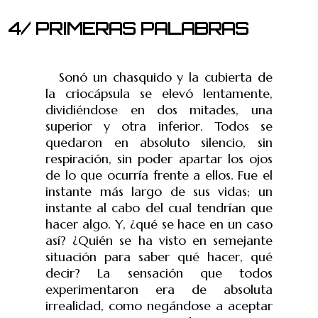
4/ PRIMERAS PALABRAS
Sonó un chasquido y la cubierta de
la criocápsula se elevó lentamente,
dividiéndose en dos mitades, una
superior y otra inferior. Todos se
quedaron en absoluto silencio, sin
respiración, sin poder apartar los ojos
de lo que ocurría frente a ellos. Fue el
instante más largo de sus vidas; un
instante al cabo del cual tendrían que
hacer algo. Y, ¿qué se hace en un caso
así? ¿Quién se ha visto en semejante
situación para saber qué hacer, qué
decir? La sensación que todos
experimentaron era de absoluta
irrealidad, como negándose a aceptar