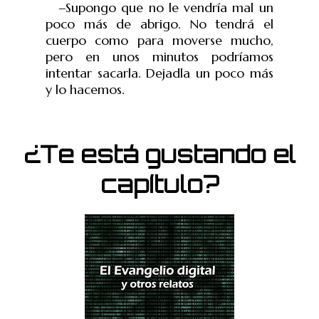
‒
Supongo que no le vendría mal un
poco más de abrigo. No tendrá el
cuerpo como para moverse mucho,
pero en unos minutos podríamos
intentar sacarla. Dejadla un poco más
y lo hacemos.
¿Te está gustando el
capítulo?