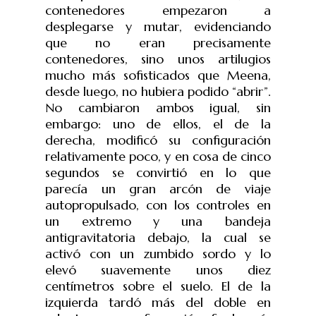
contenedores empezaron a
desplegarse y mutar, evidenciando
que no eran precisamente
contenedores, sino unos artilugios
mucho más sofisticados que Meena,
desde luego, no hubiera podido “abrir”.
No cambiaron ambos igual, sin
embargo: uno de ellos, el de la
derecha, modificó su configuración
relativamente poco, y en cosa de cinco
segundos se convirtió en lo que
parecía un gran arcón de viaje
autopropulsado, con los controles en
un extremo y una bandeja
antigravitatoria debajo, la cual se
activó con un zumbido sordo y lo
elevó suavemente unos diez
centímetros sobre el suelo. El de la
izquierda tardó más del doble en