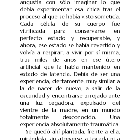
angustia con sólo imaginar lo que
debía experimentar esa chica tras el
proceso al que se había visto sometida.
Cada célula de su cuerpo fue
vitrificada para conservarse en
perfecto estado y recuperable, y
ahora, ese estado se había revertido y
volvía a respirar, a vivir por sí misma,
tras miles de años en ese útero
artificial que la había mantenido en
estado de latencia. Debía de ser una
experiencia, ciertamente, muy similar a
la de nacer de nuevo, a salir de la
oscuridad y encontrarse arrojado ante
una luz cegadora, expulsado del
vientre de la madre, en un mundo
totalmente desconocido. Una
experiencia absolutamente traumática.
Se quedó ahí plantada, frente a ella,
mirándola, sin atreverse a tocarla ni a