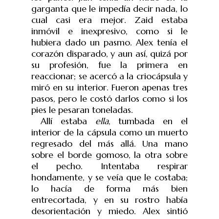
garganta que le impedía decir nada, lo
cual casi era mejor. Zaid estaba
inmóvil e inexpresivo, como si le
hubiera dado un pasmo. Alex tenía el
corazón disparado, y aun así, quizá por
su profesión, fue la primera en
reaccionar; se acercó a la criocápsula y
miró en su interior. Fueron apenas tres
pasos, pero le costó darlos como si los
pies le pesaran toneladas.
Allí estaba
ella
, tumbada en el
interior de la cápsula como un muerto
regresado del más allá. Una mano
sobre el borde gomoso, la otra sobre
el pecho. Intentaba respirar
hondamente, y se veía que le costaba;
lo hacía de forma más bien
entrecortada, y en su rostro había
desorientación y miedo. Alex sintió