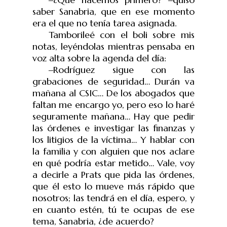
saber Sanabria, que en ese momento
era el que no tenía tarea asignada.
Tamborileé con el boli sobre mis
notas, leyéndolas mientras pensaba en
voz alta sobre la agenda del día:
‒
Rodríguez sigue con las
grabaciones de seguridad… Durán va
mañana al CSIC… De los abogados que
faltan me encargo yo, pero eso lo haré
seguramente mañana… Hay que pedir
las órdenes e investigar las finanzas y
los litigios de la víctima… Y hablar con
la familia y con alguien que nos aclare
en qué podría estar metido… Vale, voy
a decirle a Prats que pida las órdenes,
que él esto lo mueve más rápido que
nosotros; las tendrá en el día, espero, y
en cuanto estén, tú te ocupas de ese
tema, Sanabria, ¿de acuerdo?