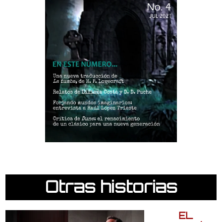
Otras historias
EL