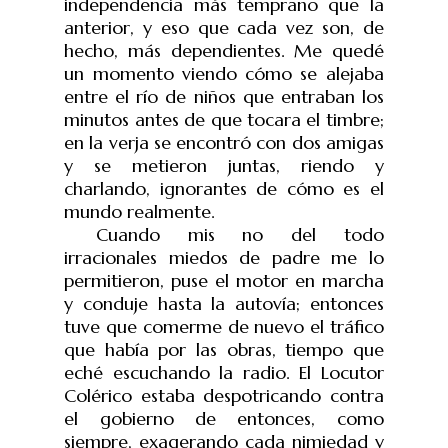
independencia más temprano que la
anterior, y eso que cada vez son, de
hecho, más dependientes. Me quedé
un momento viendo cómo se alejaba
entre el río de niños que entraban los
minutos antes de que tocara el timbre;
en la verja se encontró con dos amigas
y se metieron juntas, riendo y
charlando, ignorantes de cómo es el
mundo realmente.
Cuando mis no del todo
irracionales miedos de padre me lo
permitieron, puse el motor en marcha
y conduje hasta la autovía; entonces
tuve que comerme de nuevo el tráfico
que había por las obras, tiempo que
eché escuchando la radio. El Locutor
Colérico estaba despotricando contra
el gobierno de entonces, como
siempre, exagerando cada nimiedad y