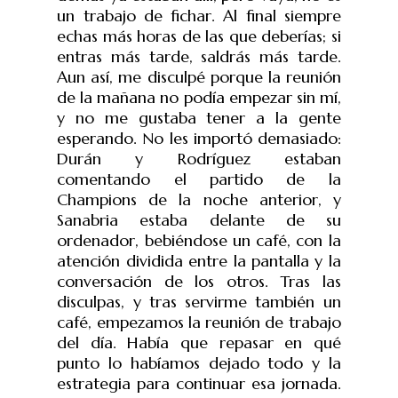
un trabajo de fichar. Al final siempre
echas más horas de las que deberías; si
entras más tarde, saldrás más tarde.
Aun así, me disculpé porque la reunión
de la mañana no podía empezar sin mí,
y no me gustaba tener a la gente
esperando. No les importó demasiado:
Durán y Rodríguez estaban
comentando el partido de la
Champions de la noche anterior, y
Sanabria estaba delante de su
ordenador, bebiéndose un café, con la
atención dividida entre la pantalla y la
conversación de los otros. Tras las
disculpas, y tras servirme también un
café, empezamos la reunión de trabajo
del día. Había que repasar en qué
punto lo habíamos dejado todo y la
estrategia para continuar esa jornada.