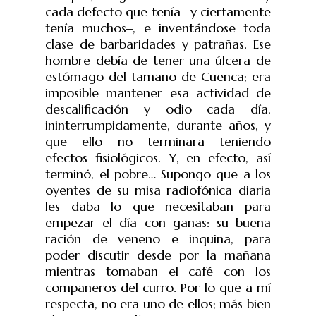
cada defecto que tenía
‒
y ciertamente
tenía muchos
‒
, e inventándose toda
clase de barbaridades y patrañas. Ese
hombre debía de tener una úlcera de
estómago del tamaño de Cuenca; era
imposible mantener esa actividad de
descalificación y odio cada día,
ininterrumpidamente, durante años, y
que ello no terminara teniendo
efectos fisiológicos. Y, en efecto, así
terminó, el pobre… Supongo que a los
oyentes de su misa radiofónica diaria
les daba lo que necesitaban para
empezar el día con ganas: su buena
ración de veneno e inquina, para
poder discutir desde por la mañana
mientras tomaban el café con los
compañeros del curro. Por lo que a mí
respecta, no era uno de ellos; más bien