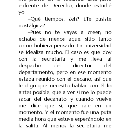
enfrente de Derecho, donde estudié
yo.
‒
Qué tiempos, ¿eh? ¿Te pusiste
nostálgica?
‒
Pues no te vayas a creer; no
echaba de menos aquel sitio tanto
como hubiera pensado. La universidad
se idealiza mucho. El caso es que doy
con la secretaría y me lleva al
despacho del director del
departamento, pero en ese momento
estaba reunido con el decano; así que
le digo que necesito hablar con él lo
antes posible, que a ver si me lo puede
sacar del decanato; y cuando vuelve
me dice que sí, que sale en un
momento. Y el momento fue una puta
media hora que estuve esperándolo en
la salita. Al menos la secretaria me