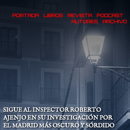
PORTADA
LIBROS
REVISTA
PODCAST
AUTORES
ARCHIVO
SIGUE AL INSPECTOR ROBERTO
AJENJO EN SU INVESTIGACIÓN POR
EL MADRID MÁS OSCURO Y SÓRDIDO