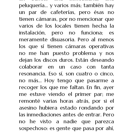
peluquería… y varios más; también hay
un par de cafeterías, pero ésas no
tienen cámaras, por no mencionar que
varios de los locales tienen hecha la
instalación, pero no funciona; es
meramente disuasoria. Pero al menos
los que sí tienen cámaras operativas
no me han puesto problema y nos
dejan los discos duros. Están deseando
colaborar en un caso con tanta
resonancia. Eso sí, son cuatro o cinco,
no más… Hoy tengo que pasarme a
recoger los que me faltan. En fin, ayer
me estuve viendo el primer par; me
remonté varias horas atrás, por si el
asesino hubiera estado rondando por
las inmediaciones antes de entrar. Pero
no he visto a nadie que parezca
sospechoso: es gente que pasa por ahí,