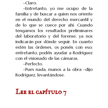
‒
Claro.
‒
Entretanto, yo me ocupo de la
familia y de buscar a quien nos oriente
en el mundo del derecho mercantil y
de lo que se cuece por ahí. Cuando
tengamos los resultados preliminares
del laboratorio y del forense, ya nos
indicarán por dónde seguir. En cuanto
estén las órdenes, os ponéis con eso;
entretanto, podéis ayudar a Rodríguez
con el visionado de las cámaras.
‒
Perfecto.
‒
Pues nada, manos a la obra
‒
dijo
Rodríguez, levantándose
.
Lee el capítulo 7